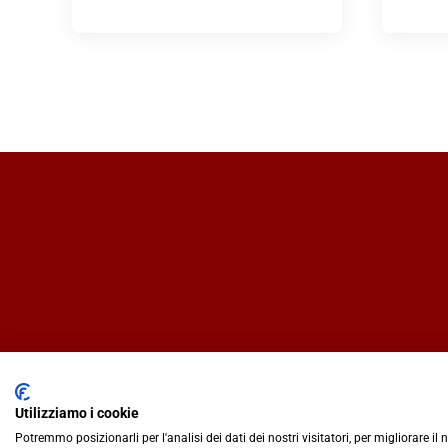
Utilizziamo i cookie
Potremmo posizionarli per l'analisi dei dati dei nostri visitatori, per migliorare il