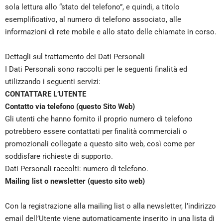
sola lettura allo “stato del telefono”, e quindi, a titolo
esemplificativo, al numero di telefono associato, alle
informazioni di rete mobile e allo stato delle chiamate in corso.
Dettagli sul trattamento dei Dati Personali
I Dati Personali sono raccolti per le seguenti finalità ed
utilizzando i seguenti servizi:
CONTATTARE L’UTENTE
Contatto via telefono (questo Sito Web)
Gli utenti che hanno fornito il proprio numero di telefono
potrebbero essere contattati per finalità commerciali o
promozionali collegate a questo sito web, così come per
soddisfare richieste di supporto.
Dati Personali raccolti: numero di telefono.
Mailing list o newsletter (questo sito web)
Con la registrazione alla mailing list o alla newsletter, l’indirizzo
email dell’Utente viene automaticamente inserito in una lista di