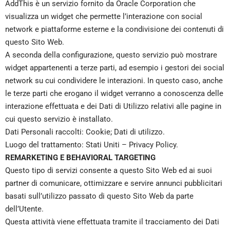
AddThis è un servizio fornito da Oracle Corporation che
visualizza un widget che permette l’interazione con social
network e piattaforme esterne e la condivisione dei contenuti di
questo Sito Web.
A seconda della configurazione, questo servizio può mostrare
widget appartenenti a terze parti, ad esempio i gestori dei social
network su cui condividere le interazioni. In questo caso, anche
le terze parti che erogano il widget verranno a conoscenza delle
interazione effettuata e dei Dati di Utilizzo relativi alle pagine in
cui questo servizio è installato.
Dati Personali raccolti: Cookie; Dati di utilizzo.
Luogo del trattamento: Stati Uniti –
Privacy Policy
.
REMARKETING E BEHAVIORAL TARGETING
Questo tipo di servizi consente a questo Sito Web ed ai suoi
partner di comunicare, ottimizzare e servire annunci pubblicitari
basati sull’utilizzo passato di questo Sito Web da parte
dell’Utente.
Questa attività viene effettuata tramite il tracciamento dei Dati