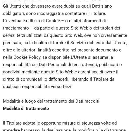
Gli Utenti che dovessero avere dubbi su quali Dati siano
obbligatori, sono incoraggiati a contattare il Titolare.
L’eventuale utilizzo di Cookie – o di altri strumenti di
tracciamento – da parte di questo Sito Web o dei titolari dei
servizi terzi utilizzati da questo Sito Web, ove non diversamente
precisato, ha la finalità di fornire il Servizio richiesto dall’Utente,
oltre alle ulteriori finalità descritte nel presente documento e
nella Cookie Policy, se disponibile.L’Utente si assume la
responsabilità dei Dati Personali di terzi ottenuti, pubblicati o
condivisi mediante questo Sito Web e garantisce di avere il
diritto di comunicarli o diffonderli, liberando il Titolare da
qualsiasi responsabilità verso terzi.
Modalità e luogo del trattamento dei Dati raccolti
Modalità di trattamento
Il Titolare adotta le opportune misure di sicurezza volte ad
impedire l’accesso, la divulgazione, la modifica o la distruzione