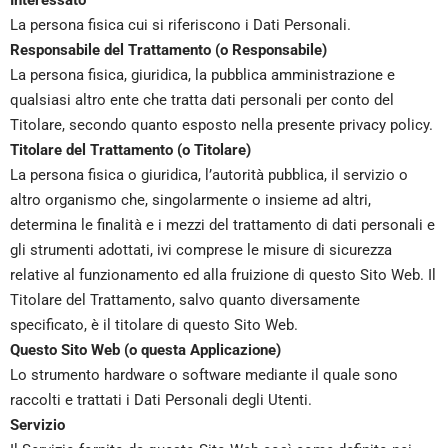
Interessato
La persona fisica cui si riferiscono i Dati Personali.
Responsabile del Trattamento (o Responsabile)
La persona fisica, giuridica, la pubblica amministrazione e
qualsiasi altro ente che tratta dati personali per conto del
Titolare, secondo quanto esposto nella presente privacy policy.
Titolare del Trattamento (o Titolare)
La persona fisica o giuridica, l’autorità pubblica, il servizio o
altro organismo che, singolarmente o insieme ad altri,
determina le finalità e i mezzi del trattamento di dati personali e
gli strumenti adottati, ivi comprese le misure di sicurezza
relative al funzionamento ed alla fruizione di questo Sito Web. Il
Titolare del Trattamento, salvo quanto diversamente
specificato, è il titolare di questo Sito Web.
Questo Sito Web (o questa Applicazione)
Lo strumento hardware o software mediante il quale sono
raccolti e trattati i Dati Personali degli Utenti.
Servizio