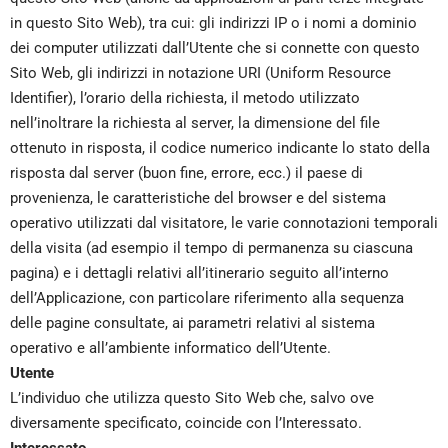
in questo Sito Web), tra cui: gli indirizzi IP o i nomi a dominio
dei computer utilizzati dall’Utente che si connette con questo
Sito Web, gli indirizzi in notazione URI (Uniform Resource
Identifier), l’orario della richiesta, il metodo utilizzato
nell’inoltrare la richiesta al server, la dimensione del file
ottenuto in risposta, il codice numerico indicante lo stato della
risposta dal server (buon fine, errore, ecc.) il paese di
provenienza, le caratteristiche del browser e del sistema
operativo utilizzati dal visitatore, le varie connotazioni temporali
della visita (ad esempio il tempo di permanenza su ciascuna
pagina) e i dettagli relativi all’itinerario seguito all’interno
dell’Applicazione, con particolare riferimento alla sequenza
delle pagine consultate, ai parametri relativi al sistema
operativo e all’ambiente informatico dell’Utente.
Utente
L’individuo che utilizza questo Sito Web che, salvo ove
diversamente specificato, coincide con l’Interessato.