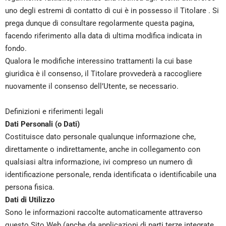
uno degli estremi di contatto di cui è in possesso il Titolare . Si
prega dunque di consultare regolarmente questa pagina,
facendo riferimento alla data di ultima modifica indicata in
fondo.
Qualora le modifiche interessino trattamenti la cui base
giuridica è il consenso, il Titolare provvederà a raccogliere
nuovamente il consenso dell’Utente, se necessario.
Definizioni e riferimenti legali
Dati Personali (o Dati)
Costituisce dato personale qualunque informazione che,
direttamente o indirettamente, anche in collegamento con
qualsiasi altra informazione, ivi compreso un numero di
identificazione personale, renda identificata o identificabile una
persona fisica.
Dati di Utilizzo
Sono le informazioni raccolte automaticamente attraverso
questo Sito Web (anche da applicazioni di parti terze integrate