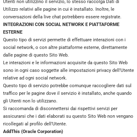
Utenti non utilizzino il servizio, lo stesso raccolga Dati di
Utilizzo relativi alle pagine in cui è installato. Inoltre, le
conversazioni della live chat potrebbero essere registrate.
INTEGRAZIONI CON SOCIAL NETWORK E PIATTAFORME
ESTERNE
Questo tipo di servizi permette di effettuare interazioni con i
social network, o con altre piattaforme esterne, direttamente
dalle pagine di questo Sito Web.
Le interazioni e le informazioni acquisite da questo Sito Web
sono in ogni caso soggette alle impostazioni privacy dell’Utente
relative ad ogni social network.
Questo tipo di servizio potrebbe comunque raccogliere dati sul
traffico per le pagine dove il servizio è installato, anche quando
gli Utenti non lo utilizzano.
Si raccomanda di disconnettersi dai rispettivi servizi per
assicurarsi che i dati elaborati su questo Sito Web non vengano
ricollegati al profilo dell’Utente.
AddThis (Oracle Corporation)