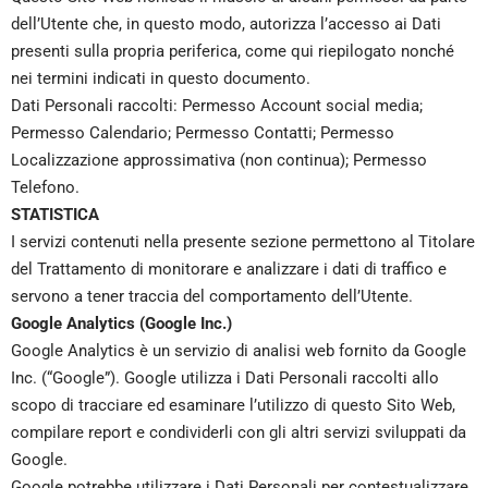
dell’Utente che, in questo modo, autorizza l’accesso ai Dati
presenti sulla propria periferica, come qui riepilogato nonché
nei termini indicati in questo documento.
Dati Personali raccolti: Permesso Account social media;
Permesso Calendario; Permesso Contatti; Permesso
Localizzazione approssimativa (non continua); Permesso
Telefono.
STATISTICA
I servizi contenuti nella presente sezione permettono al Titolare
del Trattamento di monitorare e analizzare i dati di traffico e
servono a tener traccia del comportamento dell’Utente.
Google Analytics (Google Inc.)
Google Analytics è un servizio di analisi web fornito da Google
Inc. (“Google”). Google utilizza i Dati Personali raccolti allo
scopo di tracciare ed esaminare l’utilizzo di questo Sito Web,
compilare report e condividerli con gli altri servizi sviluppati da
Google.
Google potrebbe utilizzare i Dati Personali per contestualizzare