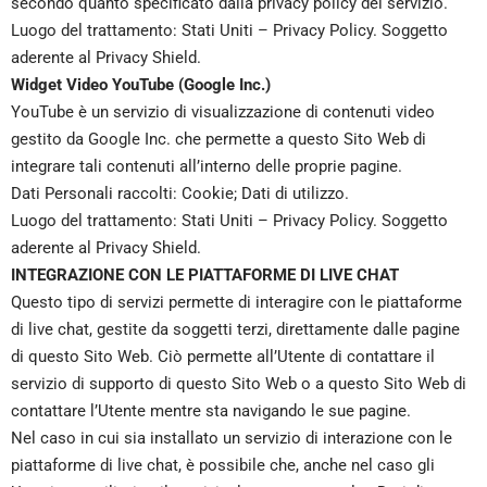
secondo quanto specificato dalla privacy policy del servizio.
Luogo del trattamento: Stati Uniti –
Privacy Policy
. Soggetto
aderente al Privacy Shield.
Widget Video YouTube (Google Inc.)
YouTube è un servizio di visualizzazione di contenuti video
gestito da Google Inc. che permette a questo Sito Web di
integrare tali contenuti all’interno delle proprie pagine.
Dati Personali raccolti: Cookie; Dati di utilizzo.
Luogo del trattamento: Stati Uniti –
Privacy Policy
. Soggetto
aderente al Privacy Shield.
INTEGRAZIONE CON LE PIATTAFORME DI LIVE CHAT
Questo tipo di servizi permette di interagire con le piattaforme
di live chat, gestite da soggetti terzi, direttamente dalle pagine
di questo Sito Web. Ciò permette all’Utente di contattare il
servizio di supporto di questo Sito Web o a questo Sito Web di
contattare l’Utente mentre sta navigando le sue pagine.
Nel caso in cui sia installato un servizio di interazione con le
piattaforme di live chat, è possibile che, anche nel caso gli