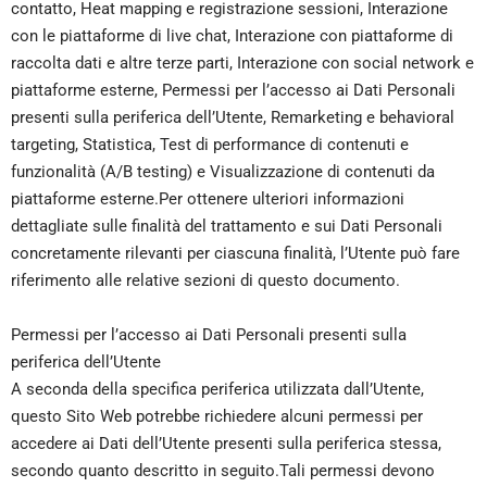
contatto, Heat mapping e registrazione sessioni, Interazione
con le piattaforme di live chat, Interazione con piattaforme di
raccolta dati e altre terze parti, Interazione con social network e
piattaforme esterne, Permessi per l’accesso ai Dati Personali
presenti sulla periferica dell’Utente, Remarketing e behavioral
targeting, Statistica, Test di performance di contenuti e
funzionalità (A/B testing) e Visualizzazione di contenuti da
piattaforme esterne.Per ottenere ulteriori informazioni
dettagliate sulle finalità del trattamento e sui Dati Personali
concretamente rilevanti per ciascuna finalità, l’Utente può fare
riferimento alle relative sezioni di questo documento.
Permessi per l’accesso ai Dati Personali presenti sulla
periferica dell’Utente
A seconda della specifica periferica utilizzata dall’Utente,
questo Sito Web potrebbe richiedere alcuni permessi per
accedere ai Dati dell’Utente presenti sulla periferica stessa,
secondo quanto descritto in seguito.Tali permessi devono