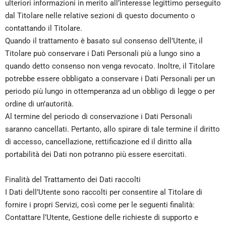
ulteriori informazioni in merito all’interesse legittimo perseguito
dal Titolare nelle relative sezioni di questo documento o
contattando il Titolare.
Quando il trattamento è basato sul consenso dell’Utente, il
Titolare può conservare i Dati Personali più a lungo sino a
quando detto consenso non venga revocato. Inoltre, il Titolare
potrebbe essere obbligato a conservare i Dati Personali per un
periodo più lungo in ottemperanza ad un obbligo di legge o per
ordine di un’autorità.
Al termine del periodo di conservazione i Dati Personali
saranno cancellati. Pertanto, allo spirare di tale termine il diritto
di accesso, cancellazione, rettificazione ed il diritto alla
portabilità dei Dati non potranno più essere esercitati.
Finalità del Trattamento dei Dati raccolti
I Dati dell’Utente sono raccolti per consentire al Titolare di
fornire i propri Servizi, così come per le seguenti finalità:
Contattare l’Utente, Gestione delle richieste di supporto e