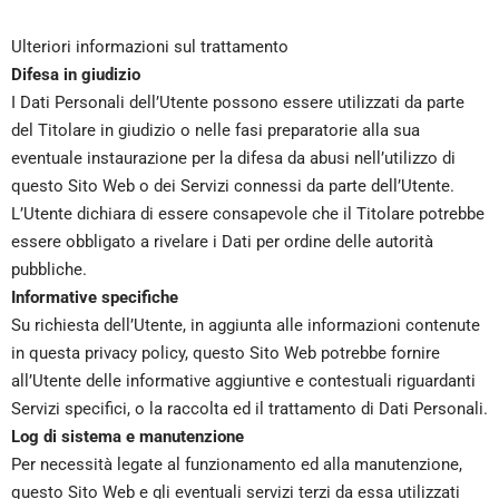
Ulteriori informazioni sul trattamento
Difesa in giudizio
I Dati Personali dell’Utente possono essere utilizzati da parte
del Titolare in giudizio o nelle fasi preparatorie alla sua
eventuale instaurazione per la difesa da abusi nell’utilizzo di
questo Sito Web o dei Servizi connessi da parte dell’Utente.
L’Utente dichiara di essere consapevole che il Titolare potrebbe
essere obbligato a rivelare i Dati per ordine delle autorità
pubbliche.
Informative specifiche
Su richiesta dell’Utente, in aggiunta alle informazioni contenute
in questa privacy policy, questo Sito Web potrebbe fornire
all’Utente delle informative aggiuntive e contestuali riguardanti
Servizi specifici, o la raccolta ed il trattamento di Dati Personali.
Log di sistema e manutenzione
Per necessità legate al funzionamento ed alla manutenzione,
questo Sito Web e gli eventuali servizi terzi da essa utilizzati