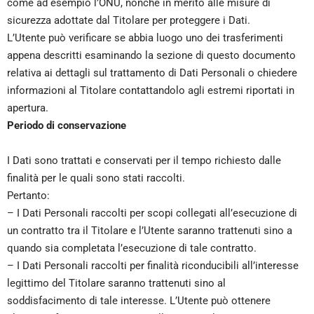
come ad esempio l’ONU, nonché in merito alle misure di
sicurezza adottate dal Titolare per proteggere i Dati.
L’Utente può verificare se abbia luogo uno dei trasferimenti
appena descritti esaminando la sezione di questo documento
relativa ai dettagli sul trattamento di Dati Personali o chiedere
informazioni al Titolare contattandolo agli estremi riportati in
apertura.
Periodo di conservazione
I Dati sono trattati e conservati per il tempo richiesto dalle
finalità per le quali sono stati raccolti.
Pertanto:
– I Dati Personali raccolti per scopi collegati all’esecuzione di
un contratto tra il Titolare e l’Utente saranno trattenuti sino a
quando sia completata l’esecuzione di tale contratto.
– I Dati Personali raccolti per finalità riconducibili all’interesse
legittimo del Titolare saranno trattenuti sino al
soddisfacimento di tale interesse. L’Utente può ottenere