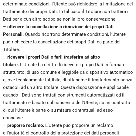
determinate condizioni, l’Utente può richiedere la limitazione del
trattamento dei propri Dati. In tal caso il Titolare non tratterà i
Dati per alcun altro scopo se non la loro conservazione.
–
ottenere la cancellazione o rimozione dei propri Dati
Personali.
Quando ricorrono determinate condizioni, l’Utente
può richiedere la cancellazione dei propri Dati da parte del
Titolare.
–
ricevere i propri Dati o farli trasferire ad altro
titolare.
L’Utente ha diritto di ricevere i propri Dati in formato
strutturato, di uso comune e leggibile da dispositivo automatico
e, ove tecnicamente fattibile, di ottenerne il trasferimento senza
ostacoli ad un altro titolare. Questa disposizione è applicabile
quando i Dati sono trattati con strumenti automatizzati ed il
trattamento è basato sul consenso dell’Utente, su un contratto
di cui l’Utente è parte o su misure contrattuali ad esso
connesse.
–
proporre reclamo.
L’Utente può proporre un reclamo
all’autorità di controllo della protezione dei dati personali