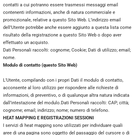
contatti a cui potranno essere trasmessi messaggi email
contenenti informazioni, anche di natura commerciale e
promozionale, relative a questo Sito Web. L’indirizzo email
dell’Utente potrebbe anche essere aggiunto a questa lista come
risultato della registrazione a questo Sito Web o dopo aver
effettuato un acquisto.
Dati Personali raccolti: cognome; Cookie; Dati di utilizzo; email;
nome.
Modulo di contatto (questo Sito Web)
L’Utente, compilando con i propri Dati il modulo di contatto,
acconsente al loro utilizzo per rispondere alle richieste di
informazioni, di preventivo, o di qualunque altra natura indicata
dall’intestazione del modulo.Dati Personali raccolti: CAP; città;
cognome; email; indirizzo; nome; numero di telefono.
HEAT MAPPING E REGISTRAZIONI SESSIONI
I servizi di heat mapping sono utilizzati per individuare quali
aree di una pagina sono oggetto del passaggio del cursore o di