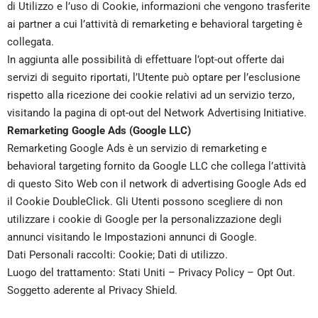
di Utilizzo e l’uso di Cookie, informazioni che vengono trasferite
ai partner a cui l’attività di remarketing e behavioral targeting è
collegata.
In aggiunta alle possibilità di effettuare l’opt-out offerte dai
servizi di seguito riportati, l’Utente può optare per l’esclusione
rispetto alla ricezione dei cookie relativi ad un servizio terzo,
visitando la
pagina di opt-out del Network Advertising Initiative
.
Remarketing Google Ads (Google LLC)
Remarketing Google Ads è un servizio di remarketing e
behavioral targeting fornito da Google LLC che collega l’attività
di questo Sito Web con il network di advertising Google Ads ed
il Cookie DoubleClick. Gli Utenti possono scegliere di non
utilizzare i cookie di Google per la personalizzazione degli
annunci visitando le
Impostazioni annunci
di Google.
Dati Personali raccolti: Cookie; Dati di utilizzo.
Luogo del trattamento: Stati Uniti –
Privacy Policy
–
Opt Out
.
Soggetto aderente al Privacy Shield.