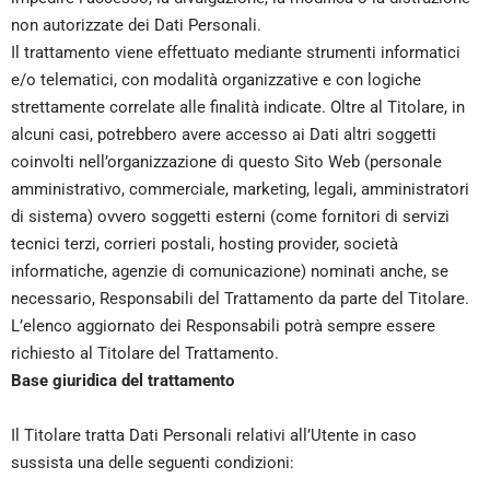
non autorizzate dei Dati Personali.
Il trattamento viene effettuato mediante strumenti informatici
e/o telematici, con modalità organizzative e con logiche
strettamente correlate alle finalità indicate. Oltre al Titolare, in
alcuni casi, potrebbero avere accesso ai Dati altri soggetti
coinvolti nell’organizzazione di questo Sito Web (personale
amministrativo, commerciale, marketing, legali, amministratori
di sistema) ovvero soggetti esterni (come fornitori di servizi
tecnici terzi, corrieri postali, hosting provider, società
informatiche, agenzie di comunicazione) nominati anche, se
necessario, Responsabili del Trattamento da parte del Titolare.
L’elenco aggiornato dei Responsabili potrà sempre essere
richiesto al Titolare del Trattamento.
Base giuridica del trattamento
Il Titolare tratta Dati Personali relativi all’Utente in caso
sussista una delle seguenti condizioni: