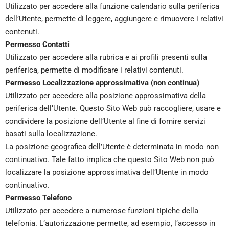
Utilizzato per accedere alla funzione calendario sulla periferica
dell’Utente, permette di leggere, aggiungere e rimuovere i relativi
contenuti.
Permesso Contatti
Utilizzato per accedere alla rubrica e ai profili presenti sulla
periferica, permette di modificare i relativi contenuti.
Permesso Localizzazione approssimativa (non continua)
Utilizzato per accedere alla posizione approssimativa della
periferica dell’Utente. Questo Sito Web può raccogliere, usare e
condividere la posizione dell’Utente al fine di fornire servizi
basati sulla localizzazione.
La posizione geografica dell’Utente è determinata in modo non
continuativo. Tale fatto implica che questo Sito Web non può
localizzare la posizione approssimativa dell’Utente in modo
continuativo.
Permesso Telefono
Utilizzato per accedere a numerose funzioni tipiche della
telefonia. L’autorizzazione permette, ad esempio, l’accesso in