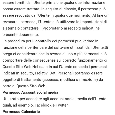
essere forniti dall’Utente prima che qualunque informazione
possa essere trattata. In seguito al rilascio, il permesso può
essere revocato dall’Utente in qualunque momento. Al fine di
revocare i permessi, l’Utente può utilizzare le impostazioni di
sistema o contattare il Proprietario ai recapiti indicati nel
presente documento.
La procedura per il controllo dei permessi può variare in
funzione della periferica e del software utilizzati dall’Utente.Si
prega di considerare che la revoca di uno o più permessi può
comportare delle conseguenze sul corretto funzionamento di
Questo Sito Web.Nel caso in cui l’Utente conceda i permessi
indicati in seguito, i relativi Dati Personali potranno essere
oggetto di trattamento (accesso, modifica o rimozione) da
parte di Questo Sito Web.
Permesso Account social media
Utilizzato per accedere agli account social media dell’Utente
quali, ad esempio, Facebook e Twitter.
Permesso Calendario