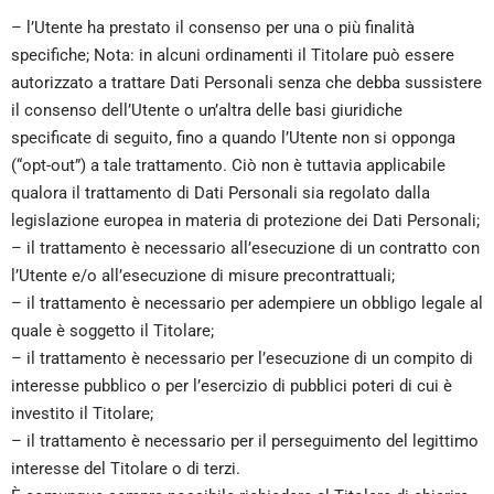
– l’Utente ha prestato il consenso per una o più finalità
specifiche; Nota: in alcuni ordinamenti il Titolare può essere
autorizzato a trattare Dati Personali senza che debba sussistere
il consenso dell’Utente o un’altra delle basi giuridiche
specificate di seguito, fino a quando l’Utente non si opponga
(“opt-out”) a tale trattamento. Ciò non è tuttavia applicabile
qualora il trattamento di Dati Personali sia regolato dalla
legislazione europea in materia di protezione dei Dati Personali;
– il trattamento è necessario all’esecuzione di un contratto con
l’Utente e/o all’esecuzione di misure precontrattuali;
– il trattamento è necessario per adempiere un obbligo legale al
quale è soggetto il Titolare;
– il trattamento è necessario per l’esecuzione di un compito di
interesse pubblico o per l’esercizio di pubblici poteri di cui è
investito il Titolare;
– il trattamento è necessario per il perseguimento del legittimo
interesse del Titolare o di terzi.