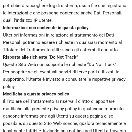
potrebbero raccogliere log di sistema, ossia file che registrano
le interazioni e che possono contenere anche Dati Personali,
quali l’indirizzo IP Utente.
Informazioni non contenute in questa policy
Ulteriori informazioni in relazione al trattamento dei Dati
Personali potranno essere richieste in qualsiasi momento al
Titolare del Trattamento utilizzando gli estremi di contatto.
Risposta alle richieste “Do Not Track”
Questo Sito Web non supporta le richieste “Do Not Track”.
Per scoprire se gli eventuali servizi di terze parti utilizzati le
supportino, l’Utente è invitato a consultare le rispettive privacy
policy.
Modifiche a questa privacy policy
Il Titolare del Trattamento si riserva il diritto di apportare
modifiche alla presente privacy policy in qualunque momento
dandone informazione agli Utenti su questa pagina e, se
possibile, su questo Sito Web nonché, qualora tecnicamente e
legalmente fattibile, inviando una notifica agli Utenti attraverso