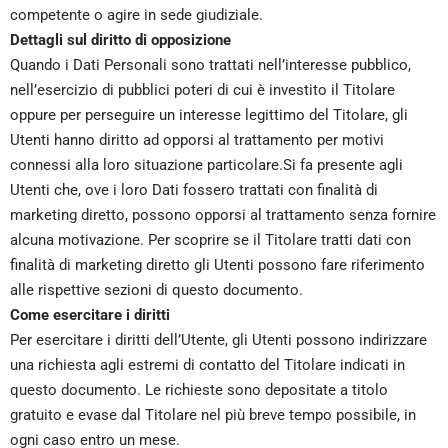
competente o agire in sede giudiziale.
Dettagli sul diritto di opposizione
Quando i Dati Personali sono trattati nell’interesse pubblico,
nell’esercizio di pubblici poteri di cui è investito il Titolare
oppure per perseguire un interesse legittimo del Titolare, gli
Utenti hanno diritto ad opporsi al trattamento per motivi
connessi alla loro situazione particolare.Si fa presente agli
Utenti che, ove i loro Dati fossero trattati con finalità di
marketing diretto, possono opporsi al trattamento senza fornire
alcuna motivazione. Per scoprire se il Titolare tratti dati con
finalità di marketing diretto gli Utenti possono fare riferimento
alle rispettive sezioni di questo documento.
Come esercitare i diritti
Per esercitare i diritti dell’Utente, gli Utenti possono indirizzare
una richiesta agli estremi di contatto del Titolare indicati in
questo documento. Le richieste sono depositate a titolo
gratuito e evase dal Titolare nel più breve tempo possibile, in
ogni caso entro un mese.