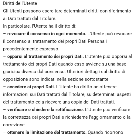
Diritti dell’Utente
Gli Utenti possono esercitare determinati diritti con riferimento
ai Dati trattati dal Titolare.
In particolare, l’Utente ha il diritto di:
–
revocare il consenso in ogni momento.
L’Utente può revocare
il consenso al trattamento dei propri Dati Personali
precedentemente espresso.
–
opporsi al trattamento dei propri Dati.
L’Utente può opporsi al
trattamento dei propri Dati quando esso avviene su una base
giuridica diversa dal consenso. Ulteriori dettagli sul diritto di
opposizione sono indicati nella sezione sottostante.
–
accedere ai propri Dati.
L’Utente ha diritto ad ottenere
informazioni sui Dati trattati dal Titolare, su determinati aspetti
del trattamento ed a ricevere una copia dei Dati trattati.
–
verificare e chiedere la rettificazione.
L’Utente può verificare
la correttezza dei propri Dati e richiederne l’aggiornamento o la
correzione.
–
ottenere la limitazione del trattamento.
Quando ricorrono