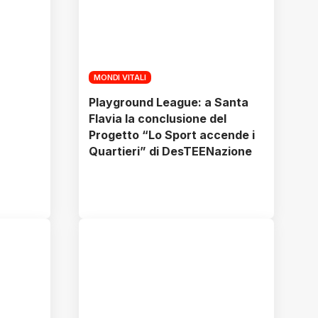
MONDI VITALI
Playground League: a Santa
Flavia la conclusione del
Progetto “Lo Sport accende i
Quartieri” di DesTEENazione