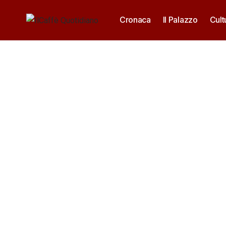
Cronaca
Il Palazzo
Cult