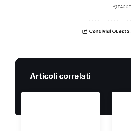
TAGGE
Condividi Questo 
Articoli correlati