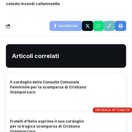
catasto incendi caltanissetta
FACEBOOK
Articoli correlati
Il cordoglio della Consulta Comunale
Femminile per la scomparsa di Cristiano
Giamporcaro
CRONACA ATTUALITÀ
Fratelli d’Italia esprime il suo cordoglio
per la tragica scomparsa di Cristiano
Giamporcaro