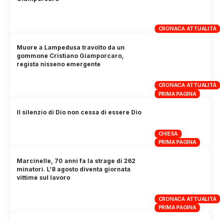
CRONACA ATTUALITÀ
Muore a Lampedusa travolto da un
gommone Cristiano Giamporcaro,
regista nisseno emergente
CRONACA ATTUALITÀ
PRIMA PAGINA
Il silenzio di Dio non cessa di essere Dio
CHIESA
PRIMA PAGINA
Marcinelle, 70 anni fa la strage di 262
minatori. L’8 agosto diventa giornata
vittime sul lavoro
CRONACA ATTUALITÀ
PRIMA PAGINA