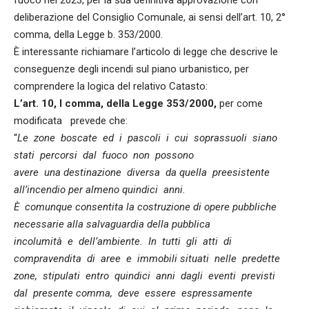
deliberazione del Consiglio Comunale, ai sensi dell’art. 10, 2°
comma, della Legge b. 353/2000.
È interessante richiamare l’articolo di legge che descrive le
conseguenze degli incendi sul piano urbanistico, per
comprendere la logica del relativo Catasto:
L’art. 10, I comma, della Legge 353/2000,
per come
modificata prevede che:
“
Le zone boscate ed i pascoli i cui soprassuoli siano
stati percorsi dal fuoco non possono
avere una destinazione diversa da quella preesistente
all’incendio per almeno quindici anni.
È comunque consentita la costruzione di opere pubbliche
necessarie alla salvaguardia della pubblica
incolumità e dell’ambiente. In tutti gli atti di
compravendita di aree e immobili situati nelle predette
zone, stipulati entro quindici anni dagli eventi previsti
dal presente comma, deve essere espressamente