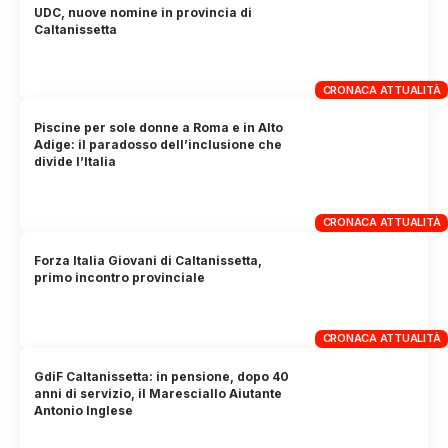
UDC, nuove nomine in provincia di
Caltanissetta
CRONACA ATTUALITÀ
Piscine per sole donne a Roma e in Alto
Adige: il paradosso dell’inclusione che
divide l’Italia
CRONACA ATTUALITÀ
Forza Italia Giovani di Caltanissetta,
primo incontro provinciale
CRONACA ATTUALITÀ
GdiF Caltanissetta: in pensione, dopo 40
anni di servizio, il Maresciallo Aiutante
Antonio Inglese