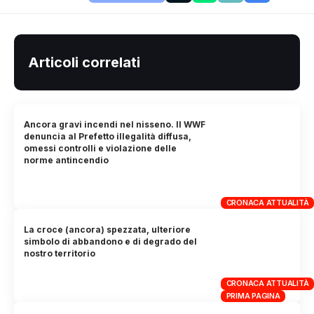
Articoli correlati
Ancora gravi incendi nel nisseno. Il WWF
denuncia al Prefetto illegalità diffusa,
omessi controlli e violazione delle
norme antincendio
CRONACA ATTUALITÀ
La croce (ancora) spezzata, ulteriore
simbolo di abbandono e di degrado del
nostro territorio
CRONACA ATTUALITÀ
PRIMA PAGINA