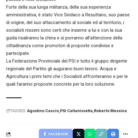
Forte della sua lunga militanza, della sua esperienza
amministrativa, è stato Vice Sindaco a Resuttano, suo paese
di origine, del suo attaccamento al sociale ed al territorio, i
socialisti nisseni sono certi che insieme a lui e con la sua
guida risaliranno la china e si porranno all’attenzione della
cittadinanza come promotori di proposte condivise e
partecipate.
La Federazione Provinciale del PSI e tutto il gruppo dirigente
regionale del Partito gli augurano buon lavoro. Acqua e
Agricoltura i primi temi che i Socialisti affronteranno e per le
quali faranno proposte concrete per la loro soluzione.
TAGGED:
Agostino Cascio
PSI Caltanissetta
Roberto Messina
FACEBOOK