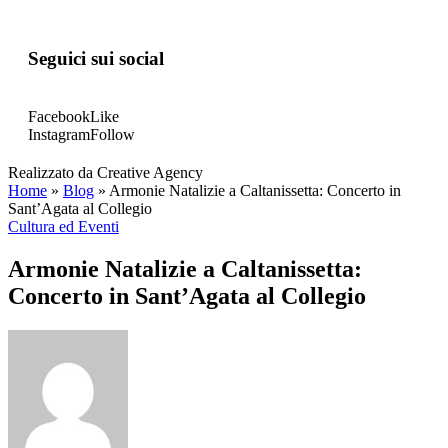
Seguici sui social
Facebook
Like
Instagram
Follow
Realizzato da Creative Agency
Home
»
Blog
»
Armonie Natalizie a Caltanissetta: Concerto in
Sant’Agata al Collegio
Cultura ed Eventi
Armonie Natalizie a Caltanissetta:
Concerto in Sant’Agata al Collegio