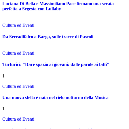
Luciana Di Bella e Massimiliano Pace firmano una serata
perfetta a Segesta con Lullaby
Cultura ed Eventi
Da Serradifalco a Barga, sulle tracce di Pascoli
Cultura ed Eventi
Turturici: “Dare spazio ai giovani: dalle parole ai fatti”
1
Cultura ed Eventi
Una nuova stella è nata nel cielo notturno della Musica
1
Cultura ed Eventi