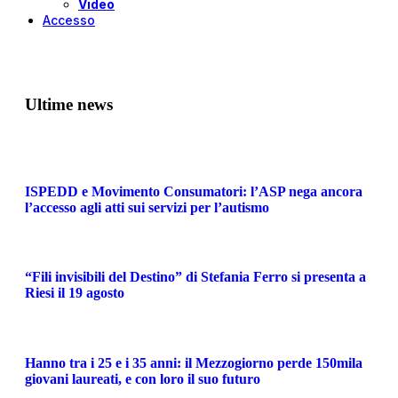
Video
Accesso
Ultime news
ISPEDD e Movimento Consumatori: l’ASP nega ancora
l’accesso agli atti sui servizi per l’autismo
“Fili invisibili del Destino” di Stefania Ferro si presenta a
Riesi il 19 agosto
Hanno tra i 25 e i 35 anni: il Mezzogiorno perde 150mila
giovani laureati, e con loro il suo futuro