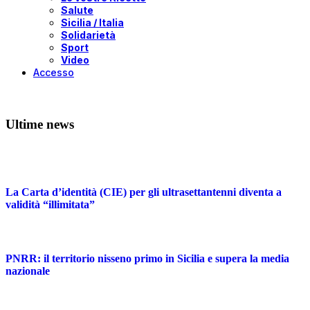
Salute
Sicilia / Italia
Solidarietà
Sport
Video
Accesso
Ultime news
La Carta d’identità (CIE) per gli ultrasettantenni diventa a
validità “illimitata”
PNRR: il territorio nisseno primo in Sicilia e supera la media
nazionale