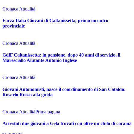
Cronaca Attualità
Forza Italia Giovani di Caltanissetta, primo incontro
provinciale
Cronaca Attualità
GdiF Caltanissetta: in pensione, dopo 40 anni di servizio, il
Maresciallo Aiutante Antonio Inglese
Cronaca Attualità
Giovani Autonomisti, nasce il coordinamento di San Cataldo:
Rosario Russo alla guida
Cronaca Attualità
Prima pagina
Arrestati due giovani a Gela trovati con oltre un chilo di cocaina