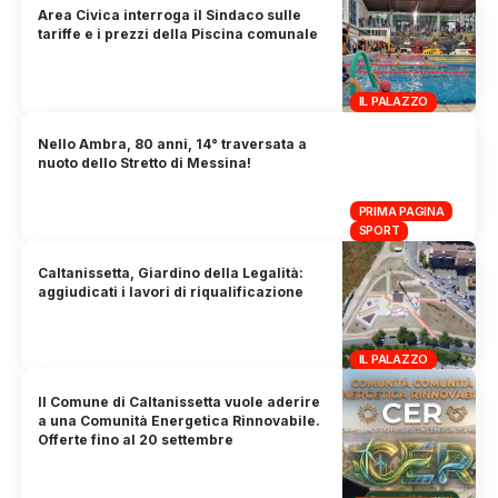
Area Civica interroga il Sindaco sulle
tariffe e i prezzi della Piscina comunale
IL PALAZZO
Nello Ambra, 80 anni, 14° traversata a
nuoto dello Stretto di Messina!
PRIMA PAGINA
SPORT
Caltanissetta, Giardino della Legalità:
aggiudicati i lavori di riqualificazione
IL PALAZZO
Il Comune di Caltanissetta vuole aderire
a una Comunità Energetica Rinnovabile.
Offerte fino al 20 settembre