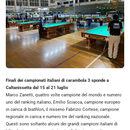
Finali dei campionati italiani di carambola 3 sponde a
Caltanissetta dal 15 al 21 luglio
Marco Zanetti, quattro volte campione del mondo e numero
uno del ranking italiano, Emilio Sciacca, campione europeo
in carica di biathlon, il nisseno Fabrizio Cortese, campione
regionale in carica e numero tre del ranking nazionale.
Questi sono soltanto alcuni dei grandi campioni italiani di