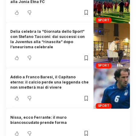
alla Jonia Etna FC
SPORT
Delia celebra la “Giornata dello Sport”
con Stefano Tacconi: dai successi con
la Juventus alla “rinascita” dopo
l’aneurisma celebrale
SPORT
Addio a Franco Baresi, il Capitano
eterno: il calcio perde una leggenda che
non smetterà mai di vivere
SPORT
Nissa, ecco Ferrante: il muro
biancoscudato prende forma