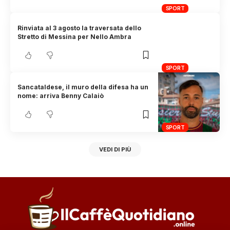
SPORT
Rinviata al 3 agosto la traversata dello
Stretto di Messina per Nello Ambra
SPORT
Sancataldese, il muro della difesa ha un
nome: arriva Benny Calaiò
SPORT
VEDI DI PIÙ