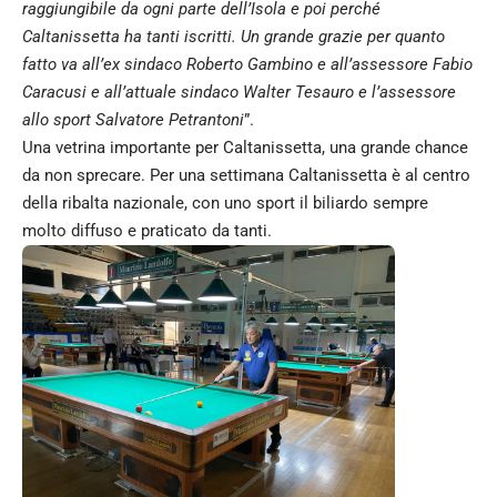
raggiungibile da ogni parte dell’Isola e poi perché
Caltanissetta ha tanti iscritti. Un grande grazie per quanto
fatto va all’ex sindaco Roberto Gambino e all’assessore Fabio
Caracusi e all’attuale sindaco Walter Tesauro e l’assessore
allo sport Salvatore Petrantoni
”.
Una vetrina importante per Caltanissetta, una grande chance
da non sprecare. Per una settimana Caltanissetta è al centro
della ribalta nazionale, con uno sport il biliardo sempre
molto diffuso e praticato da tanti.