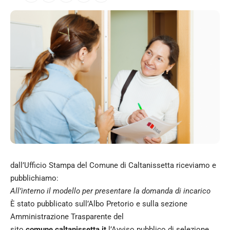
dall’Ufficio Stampa del Comune di Caltanissetta riceviamo e
pubblichiamo:
All’interno il modello per presentare la domanda di incarico
È stato pubblicato sull’Albo Pretorio e sulla sezione
Amministrazione Trasparente del
sito
comune.caltanissetta.it
l’Avviso pubblico di selezione