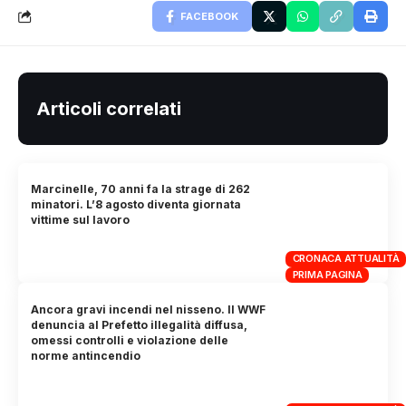
FACEBOOK
Articoli correlati
Marcinelle, 70 anni fa la strage di 262
minatori. L’8 agosto diventa giornata
vittime sul lavoro
CRONACA ATTUALITÀ
PRIMA PAGINA
Ancora gravi incendi nel nisseno. Il WWF
denuncia al Prefetto illegalità diffusa,
omessi controlli e violazione delle
norme antincendio