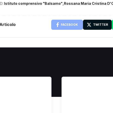
D:
Istituto comprensivo "Balsamo"
Rossana Maria Cristina D'
Articolo
FACEBOOK
TWITTER