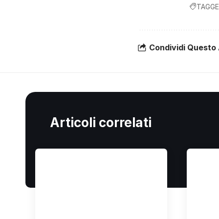
TAGGE
Condividi Questo 
Articoli correlati