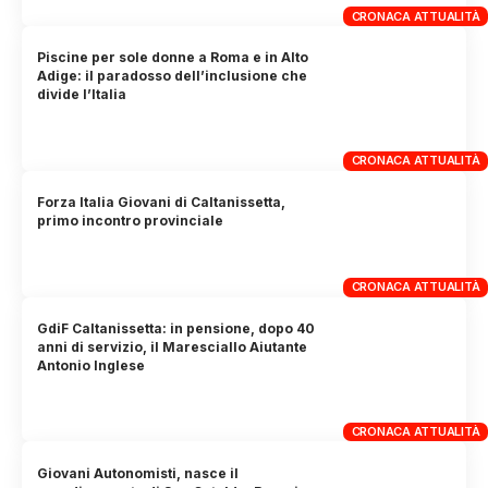
CRONACA ATTUALITÀ
Piscine per sole donne a Roma e in Alto
Adige: il paradosso dell’inclusione che
divide l’Italia
CRONACA ATTUALITÀ
Forza Italia Giovani di Caltanissetta,
primo incontro provinciale
CRONACA ATTUALITÀ
GdiF Caltanissetta: in pensione, dopo 40
anni di servizio, il Maresciallo Aiutante
Antonio Inglese
CRONACA ATTUALITÀ
Giovani Autonomisti, nasce il