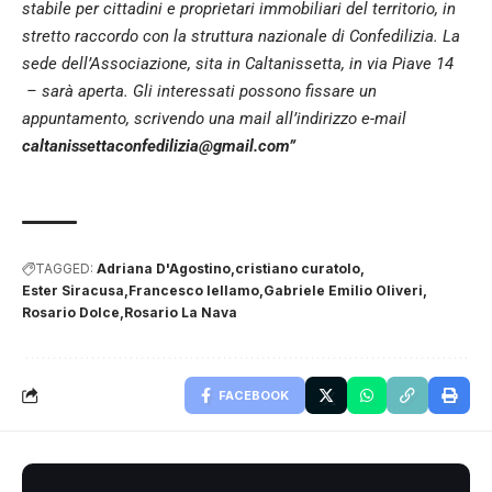
stabile per cittadini e proprietari immobiliari del territorio, in
stretto raccordo con la struttura nazionale di Confedilizia. La
sede dell’Associazione, sita in Caltanissetta, in via Piave 14
– sarà aperta. Gli interessati possono fissare un
appuntamento, scrivendo una mail all’indirizzo e-mail
caltanissettaconfedilizia@gmail.com”
TAGGED:
Adriana D'Agostino
cristiano curatolo
Ester Siracusa
Francesco Iellamo
Gabriele Emilio Oliveri
Rosario Dolce
Rosario La Nava
FACEBOOK