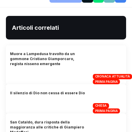
Articoli correlati
Muore a Lampedusa travolto da un
gommone Cristiano Giamporcaro,
regista nisseno emergente
CRONACA ATTUALITÀ
PRIMA PAGINA
Il silenzio di Dio non cessa di essere Dio
CHIESA
PRIMA PAGINA
San Cataldo, dura risposta della
maggioranza alle critiche di Giampiero