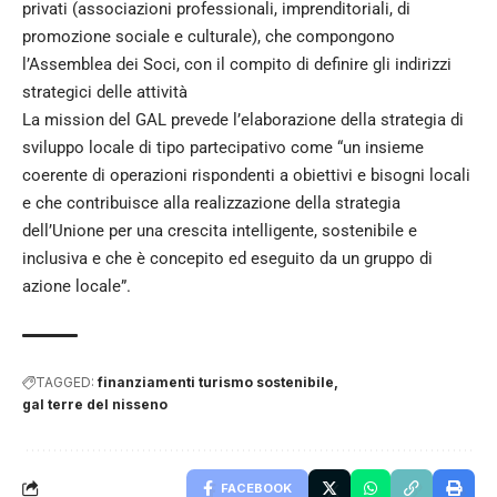
privati (associazioni professionali, imprenditoriali, di
promozione sociale e culturale), che compongono
l’Assemblea dei Soci, con il compito di definire gli indirizzi
strategici delle attività
La mission del GAL prevede l’elaborazione della strategia di
sviluppo locale di tipo partecipativo come “un insieme
coerente di operazioni rispondenti a obiettivi e bisogni locali
e che contribuisce alla realizzazione della strategia
dell’Unione per una crescita intelligente, sostenibile e
inclusiva e che è concepito ed eseguito da un gruppo di
azione locale”.
TAGGED:
finanziamenti turismo sostenibile
gal terre del nisseno
FACEBOOK