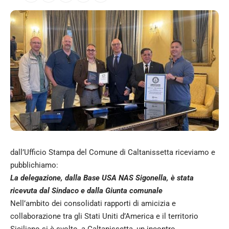
dall’Ufficio Stampa del Comune di Caltanissetta riceviamo e
pubblichiamo:
La delegazione, dalla Base USA NAS Sigonella, è stata
ricevuta dal Sindaco e dalla Giunta comunale
Nell’ambito dei consolidati rapporti di amicizia e
collaborazione tra gli Stati Uniti d’America e il territorio