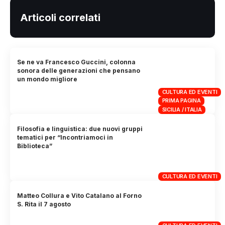
Articoli correlati
Se ne va Francesco Guccini, colonna
sonora delle generazioni che pensano
un mondo migliore
CULTURA ED EVENTI
PRIMA PAGINA
SICILIA / ITALIA
Filosofia e linguistica: due nuovi gruppi
tematici per “Incontriamoci in
Biblioteca”
CULTURA ED EVENTI
Matteo Collura e Vito Catalano al Forno
S. Rita il 7 agosto