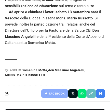
sensibilizzazione ed educazione
sul tema e tanto altro.
Ad aprire e chiudere i lavori sabato 13 settembre sarà il
Vescovo
della Diocesi nissena
Mons. Mario Russotto
. Si
prevede inoltre la partecipazione tra i relatori anche del
Direttore dell’Ufficio per la Pastorale della Salute CEI
Don
Massimo Angelelli
e della Presidente della Corte d’Appello di
Caltanissetta
Domenica Motta.
TAGGED:
Domenica Motta
don Massimo Angelelli
MONS. MARIO RUSSOTTO
FACEBOOK