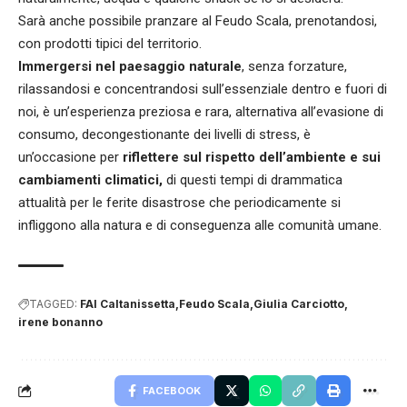
Sarà anche possibile pranzare al Feudo Scala, prenotandosi,
con prodotti tipici del territorio.
Immergersi nel paesaggio naturale
, senza forzature,
rilassandosi e concentrandosi sull’essenziale dentro e fuori di
noi, è un’esperienza preziosa e rara, alternativa all’evasione di
consumo, decongestionante dei livelli di stress, è
un’occasione per
riflettere sul rispetto dell’ambiente e sui
cambiamenti climatici,
di questi tempi di drammatica
attualità per le ferite disastrose che periodicamente si
infliggono alla natura e di conseguenza alle comunità umane.
TAGGED:
FAI Caltanissetta
Feudo Scala
Giulia Carciotto
irene bonanno
FACEBOOK