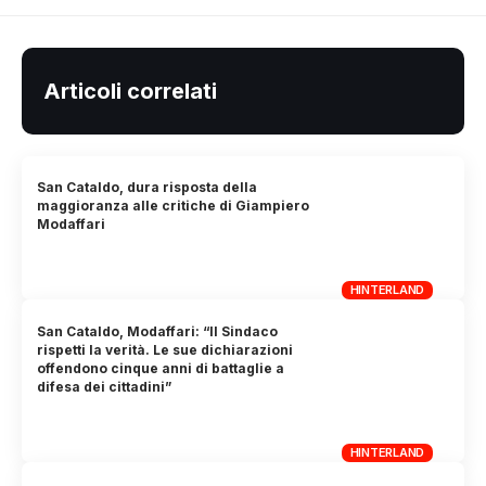
Articoli correlati
San Cataldo, dura risposta della
maggioranza alle critiche di Giampiero
Modaffari
HINTERLAND
San Cataldo, Modaffari: “Il Sindaco
rispetti la verità. Le sue dichiarazioni
offendono cinque anni di battaglie a
difesa dei cittadini”
HINTERLAND