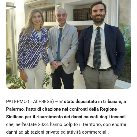
PALERMO (ITALPRESS) –
E’ stato depositato in tribunale, a
Palermo, l’atto di citazione nei confronti della Regione
Siciliana per il risarcimento dei danni causati dagli incendi
che, nell’estate 2023, hanno colpito il territorio, con enormi
danni ad abitazioni private ed attività commerciali.