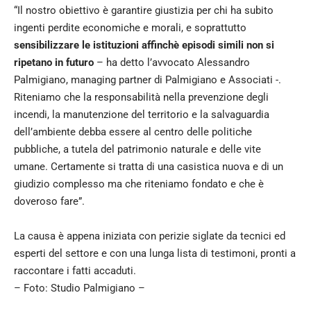
“Il nostro obiettivo è garantire giustizia per chi ha subito
ingenti perdite economiche e morali, e soprattutto
sensibilizzare le istituzioni affinchè episodi simili non si
ripetano in futuro
– ha detto l’avvocato Alessandro
Palmigiano, managing partner di Palmigiano e Associati -.
Riteniamo che la responsabilità nella prevenzione degli
incendi, la manutenzione del territorio e la salvaguardia
dell’ambiente debba essere al centro delle politiche
pubbliche, a tutela del patrimonio naturale e delle vite
umane. Certamente si tratta di una casistica nuova e di un
giudizio complesso ma che riteniamo fondato e che è
doveroso fare”.
La causa è appena iniziata con perizie siglate da tecnici ed
esperti del settore e con una lunga lista di testimoni, pronti a
raccontare i fatti accaduti.
– Foto: Studio Palmigiano –