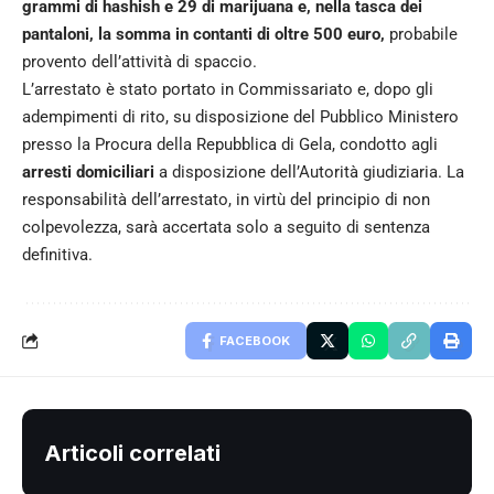
grammi di hashish e 29 di marijuana e, nella tasca dei
pantaloni, la somma in contanti di oltre 500 euro,
probabile
provento dell’attività di spaccio.
L’arrestato è stato portato in Commissariato e, dopo gli
adempimenti di rito, su disposizione del Pubblico Ministero
presso la Procura della Repubblica di Gela, condotto agli
arresti domiciliari
a disposizione dell’Autorità giudiziaria. La
responsabilità dell’arrestato, in virtù del principio di non
colpevolezza, sarà accertata solo a seguito di sentenza
definitiva.
FACEBOOK
Articoli correlati