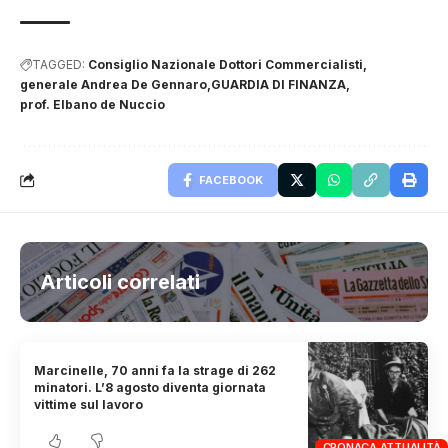
TAGGED:
Consiglio Nazionale Dottori Commercialisti
generale Andrea De Gennaro
GUARDIA DI FINANZA
prof. Elbano de Nuccio
FACEBOOK
Articoli correlati
Marcinelle, 70 anni fa la strage di 262
minatori. L’8 agosto diventa giornata
vittime sul lavoro
CRONACA ATTUALITÀ