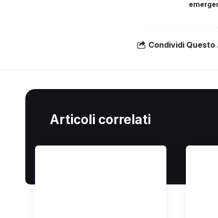
emergen
Condividi Questo 
Articoli correlati