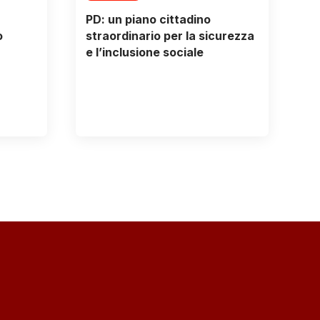
PD: un piano cittadino
o
straordinario per la sicurezza
e l’inclusione sociale