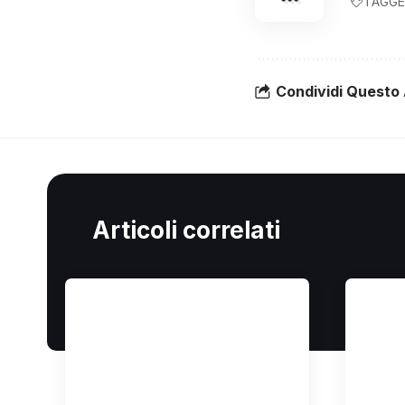
TAGGE
Condividi Questo 
Articoli correlati