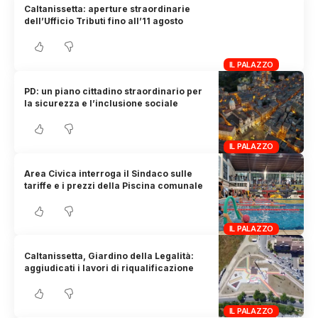
Caltanissetta: aperture straordinarie
dell’Ufficio Tributi fino all’11 agosto
IL PALAZZO
PD: un piano cittadino straordinario per
la sicurezza e l’inclusione sociale
IL PALAZZO
Area Civica interroga il Sindaco sulle
tariffe e i prezzi della Piscina comunale
IL PALAZZO
Caltanissetta, Giardino della Legalità:
aggiudicati i lavori di riqualificazione
IL PALAZZO