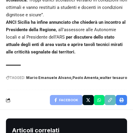
ottimali e vanno restituiti a studenti e docenti in condizioni
dignitose e sicure”.
ANCI Sicilia ha infine annunciato che chiederà un incontro al
Presidente della Regione,
all’assessore alle Autonomie
locali e al Presidente dell’ARS
per discutere dello stato
attuale degli enti di area vasta e aprire tavoli tecnici mirati
alle criticità segnalate dai territori.
TAGGED:
Mario Emanuele Alvano
Paolo Amenta
walter tesauro
FACEBOOK
Articoli correlati