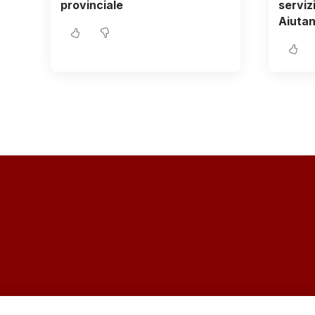
provinciale
servizi
Aiutan