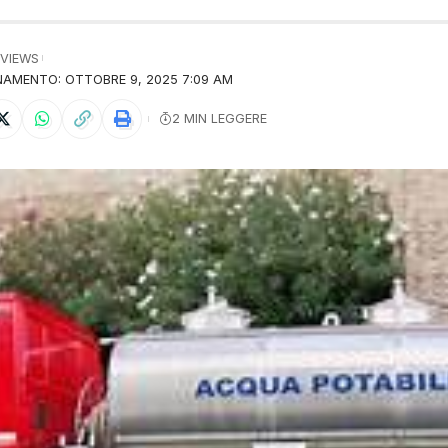
 VIEWS
AMENTO: OTTOBRE 9, 2025 7:09 AM
2 MIN LEGGERE