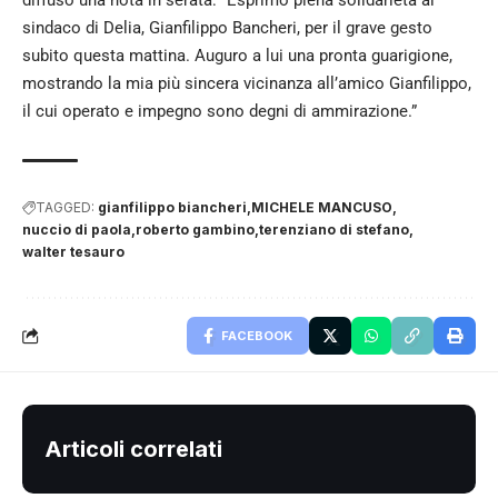
sindaco di Delia, Gianfilippo Bancheri, per il grave gesto
subito questa mattina. Auguro a lui una pronta guarigione,
mostrando la mia più sincera vicinanza all’amico Gianfilippo,
il cui operato e impegno sono degni di ammirazione.”
TAGGED:
gianfilippo biancheri
MICHELE MANCUSO
nuccio di paola
roberto gambino
terenziano di stefano
walter tesauro
FACEBOOK
Articoli correlati