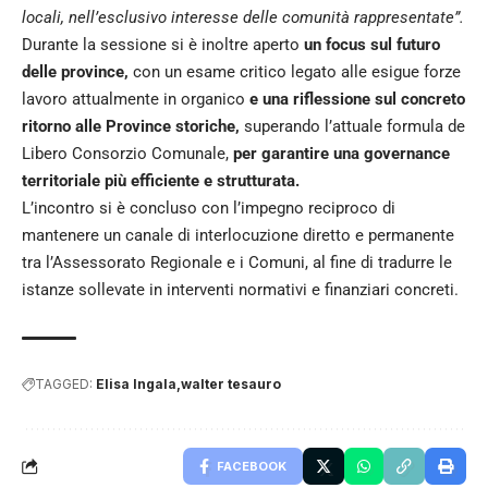
locali, nell’esclusivo interesse delle comunità rappresentate”.
Durante la sessione si è inoltre aperto
un focus sul futuro
delle province,
con un esame critico legato alle esigue forze
lavoro attualmente in organico
e una riflessione sul concreto
ritorno alle Province storiche,
superando l’attuale formula de
Libero Consorzio Comunale,
per garantire una governance
territoriale più efficiente e strutturata.
L’incontro si è concluso con l’impegno reciproco di
mantenere un canale di interlocuzione diretto e permanente
tra l’Assessorato Regionale e i Comuni, al fine di tradurre le
istanze sollevate in interventi normativi e finanziari concreti.
TAGGED:
Elisa Ingala
walter tesauro
FACEBOOK