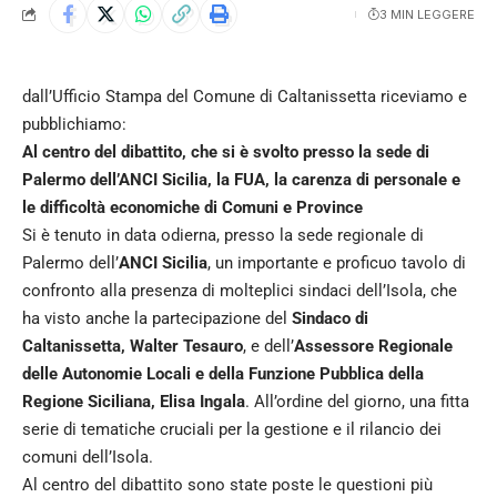
3 MIN LEGGERE
dall’Ufficio Stampa del Comune di Caltanissetta riceviamo e
pubblichiamo:
Al centro del dibattito, che si è svolto presso la sede di
Palermo dell’ANCI Sicilia, la FUA, la carenza di personale e
le difficoltà economiche di Comuni e Province
Si è tenuto in data odierna, presso la sede regionale di
Palermo dell’
ANCI Sicilia
, un importante e proficuo tavolo di
confronto alla presenza di molteplici sindaci dell’Isola, che
ha visto anche la partecipazione del
Sindaco di
Caltanissetta, Walter Tesauro
, e dell’
Assessore Regionale
delle Autonomie Locali e della Funzione Pubblica della
Regione Siciliana, Elisa Ingala
. All’ordine del giorno, una fitta
serie di tematiche cruciali per la gestione e il rilancio dei
comuni dell’Isola.
Al centro del dibattito sono state poste le questioni più