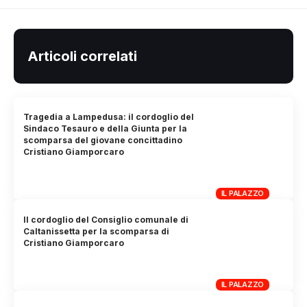
Articoli correlati
Tragedia a Lampedusa: il cordoglio del
Sindaco Tesauro e della Giunta per la
scomparsa del giovane concittadino
Cristiano Giamporcaro
IL PALAZZO
Il cordoglio del Consiglio comunale di
Caltanissetta per la scomparsa di
Cristiano Giamporcaro
IL PALAZZO