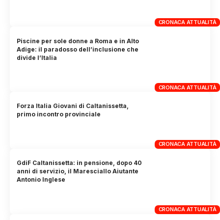
CRONACA ATTUALITÀ
Piscine per sole donne a Roma e in Alto
Adige: il paradosso dell’inclusione che
divide l’Italia
CRONACA ATTUALITÀ
Forza Italia Giovani di Caltanissetta,
primo incontro provinciale
CRONACA ATTUALITÀ
GdiF Caltanissetta: in pensione, dopo 40
anni di servizio, il Maresciallo Aiutante
Antonio Inglese
CRONACA ATTUALITÀ