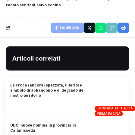
renato schifani
salvo cocina
FACEBOOK
Articoli correlati
La croce (ancora) spezzata, ulteriore
simbolo di abbandono e di degrado del
nostro territorio
CRONACA ATTUALITÀ
PRIMA PAGINA
UDC, nuove nomine in provincia di
Caltanissetta