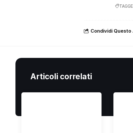
TAGGE
Condividi Questo 
Articoli correlati