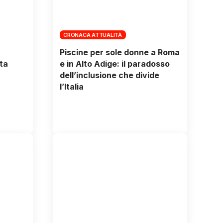
CRONACA ATTUALITÀ
Piscine per sole donne a Roma
ta
e in Alto Adige: il paradosso
dell’inclusione che divide
l’Italia