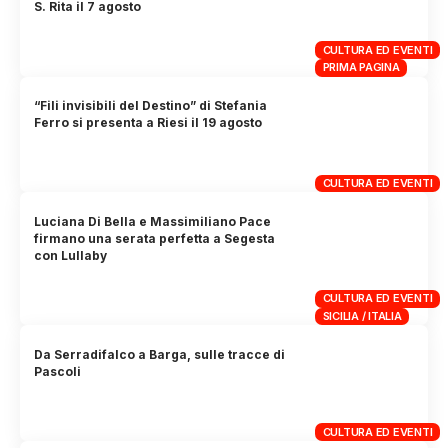
S. Rita il 7 agosto
CULTURA ED EVENTI
PRIMA PAGINA
“Fili invisibili del Destino” di Stefania
Ferro si presenta a Riesi il 19 agosto
CULTURA ED EVENTI
Luciana Di Bella e Massimiliano Pace
firmano una serata perfetta a Segesta
con Lullaby
CULTURA ED EVENTI
SICILIA / ITALIA
Da Serradifalco a Barga, sulle tracce di
Pascoli
CULTURA ED EVENTI