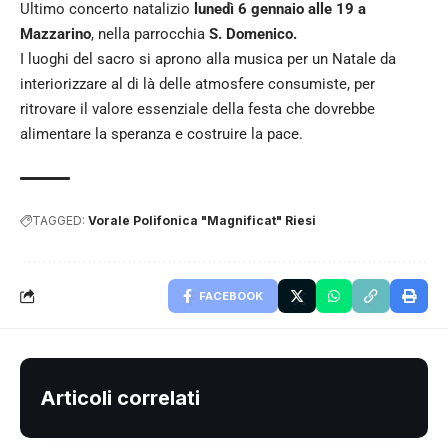
Ultimo concerto natalizio
lunedì 6 gennaio alle 19 a
Mazzarino
, nella parrocchia
S. Domenico.
I luoghi del sacro si aprono alla musica per un Natale da
interiorizzare al di là delle atmosfere consumiste, per
ritrovare il valore essenziale della festa che dovrebbe
alimentare la speranza e costruire la pace.
TAGGED:
Vorale Polifonica "Magnificat" Riesi
FACEBOOK
Articoli correlati