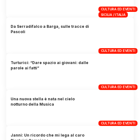
CULTURA ED EVENTI
SICILIA / ITALIA
Da Serradifalco a Barga, sulle tracce di
Pascoli
CULTURA ED EVENTI
Turturici: “Dare spazio ai giovani: dalle
parole ai fatti”
CULTURA ED EVENTI
Una nuova stella è nata nel cielo
notturno della Musica
CULTURA ED EVENTI
Janni: Un ricordo che mi lega al caro