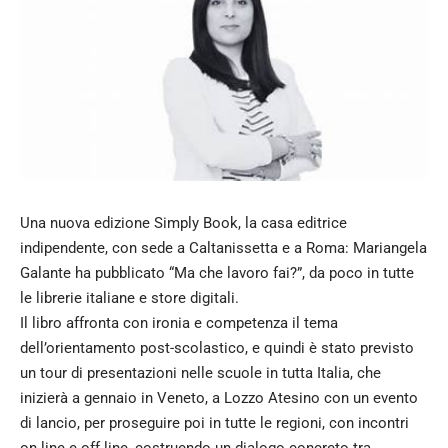
Una nuova edizione Simply Book, la casa editrice
indipendente, con sede a Caltanissetta e a Roma: Mariangela
Galante ha pubblicato “Ma che lavoro fai?”, da poco in tutte
le librerie italiane e store digitali.
Il libro affronta con ironia e competenza il tema
dell’orientamento post-scolastico, e quindi è stato previsto
un tour di presentazioni nelle scuole in tutta Italia, che
inizierà a gennaio in Veneto, a Lozzo Atesino con un evento
di lancio, per proseguire poi in tutte le regioni, con incontri