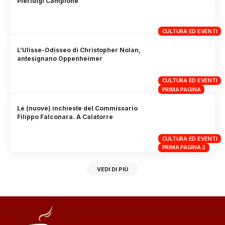
Pierluigi Campione
CULTURA ED EVENTI
L’Ulisse-Odisseo di Christopher Nolan,
antesignano Oppenheimer
CULTURA ED EVENTI
PRIMA PAGINA
Le (nuove) inchieste del Commissario
Filippo Falconara. A Calatorre
CULTURA ED EVENTI
PRIMA PAGINA 2
VEDI DI PIÙ