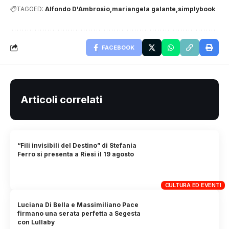
TAGGED:
Alfondo D'Ambrosio
mariangela galante
simplybook
FACEBOOK
Articoli correlati
“Fili invisibili del Destino” di Stefania
Ferro si presenta a Riesi il 19 agosto
CULTURA ED EVENTI
Luciana Di Bella e Massimiliano Pace
firmano una serata perfetta a Segesta
con Lullaby