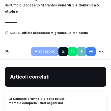
dell’Ufficio Diocesano Migrantes
venerdì 3 e domenica 5
ottobre
TAGGED:
Ufficio Diocesano Migrantes Caltanissetta
FACEBOOK
Articoli correlati
La Consulta provinciale della salute
mentale completa i suoi organismi