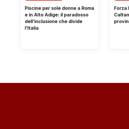
Piscine per sole donne a Roma
Forza I
e in Alto Adige: il paradosso
Caltan
dell’inclusione che divide
provin
l’Italia