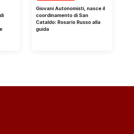
Giovani Autonomisti, nasce il
di
coordinamento di San
Cataldo: Rosario Russo alla
e
guida