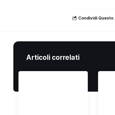
Condividi Questo 
Articoli correlati