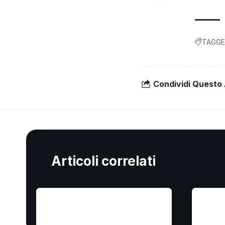
TAGGE
Condividi Questo 
Articoli correlati