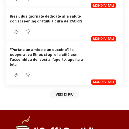
MONDI VITALI
Riesi, due giornate dedicate alla salute
con screening gratuiti a cura dell’ACRIS
MONDI VITALI
“Portate un amico e un cuscino”: la
cooperativa Etnos si apre la città con
l’assemblea dei soci all’aperto, aperta a
tutti
MONDI VITALI
VEDI DI PIÙ