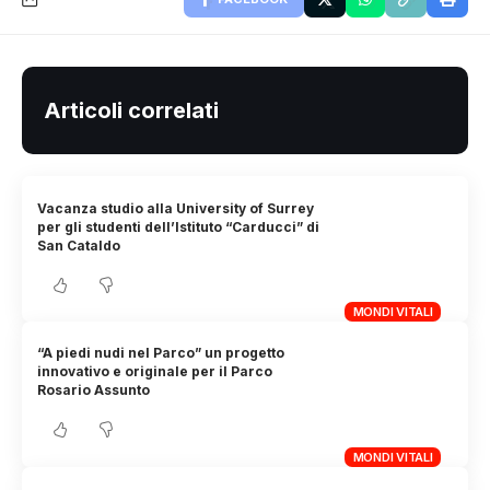
Articoli correlati
Vacanza studio alla University of Surrey
per gli studenti dell’Istituto “Carducci” di
San Cataldo
MONDI VITALI
“A piedi nudi nel Parco” un progetto
innovativo e originale per il Parco
Rosario Assunto
MONDI VITALI