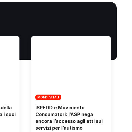
MONDI VITALI
della
ISPEDD e Movimento
 i suoi
Consumatori: l’ASP nega
ancora l’accesso agli atti sui
servizi per l’autismo