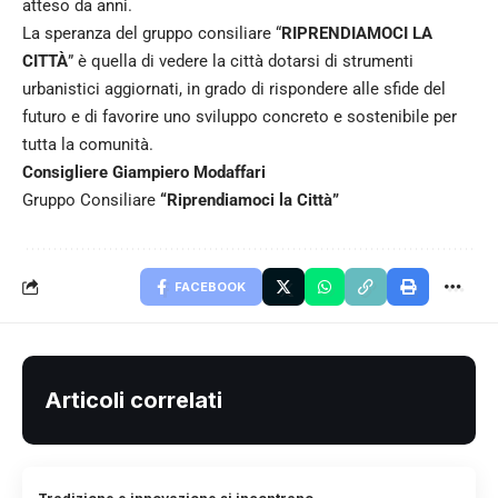
atteso da anni.
La speranza del gruppo consiliare “
RIPRENDIAMOCI LA
CITTÀ
” è quella di vedere la città dotarsi di strumenti
urbanistici aggiornati, in grado di rispondere alle sfide del
futuro e di favorire uno sviluppo concreto e sostenibile per
tutta la comunità.
Consigliere Giampiero Modaffari
Gruppo Consiliare
“Riprendiamoci la Città”
FACEBOOK
Articoli correlati