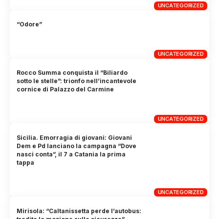
UNCATEGORIZED
“Odore”
UNCATEGORIZED
Rocco Summa conquista il “Biliardo
sotto le stelle”: trionfo nell’incantevole
cornice di Palazzo del Carmine
UNCATEGORIZED
Sicilia. Emorragia di giovani: Giovani
Dem e Pd lanciano la campagna “Dove
nasci conta”, il 7 a Catania la prima
tappa
UNCATEGORIZED
Mirisola: “Caltanissetta perde l’autobus: