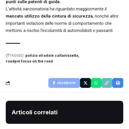
punti sulle patenti di guida.
L’attività sanzionatoria ha riguardato maggiormente il
mancato utilizzo della cintura di sicurezza
, nonché altre
importanti violazioni delle norme di comportamento che
mettono a rischio l’incolumità di automobilisti e passanti.
TAGGED:
polizia stradale caltanissetta
roadpol focus on the road
FACEBOOK
Articoli correlati