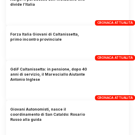
divide l’Italia
CRONACA ATTUALITÀ
Forza Italia Giovani di Caltanissetta,
primo incontro provinciale
CRONACA ATTUALITÀ
GdiF Caltanissetta: in pensione, dopo 40
anni di servizio, il Maresciallo Aiutante
Antonio Inglese
CRONACA ATTUALITÀ
Giovani Autonomisti, nasce il
coordinamento di San Cataldo: Rosario
Russo alla guida