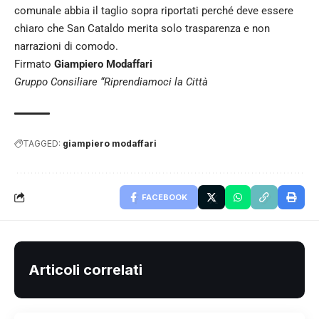
comunale abbia il taglio sopra riportati perché deve essere
chiaro che San Cataldo merita solo trasparenza e non
narrazioni di comodo.
Firmato
Giampiero Modaffari
Gruppo Consiliare “Riprendiamoci la Città
TAGGED:
giampiero modaffari
FACEBOOK
Articoli correlati