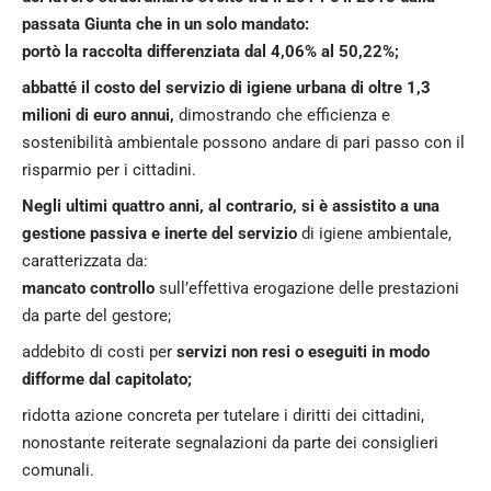
passata Giunta che in un solo mandato:
portò la raccolta differenziata dal 4,06% al 50,22%;
abbatté il costo del servizio di igiene urbana di oltre 1,3
milioni di euro annui,
dimostrando che efficienza e
sostenibilità ambientale possono andare di pari passo con il
risparmio per i cittadini.
Negli ultimi quattro anni, al contrario, si è assistito a una
gestione passiva e inerte del servizio
di igiene ambientale,
caratterizzata da:
mancato controllo
sull’effettiva erogazione delle prestazioni
da parte del gestore;
addebito di costi per
servizi non resi o eseguiti in modo
difforme dal capitolato;
ridotta azione concreta per tutelare i diritti dei cittadini,
nonostante reiterate segnalazioni da parte dei consiglieri
comunali.