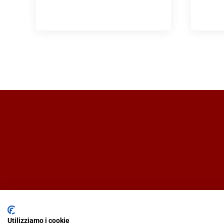
Utilizziamo i cookie