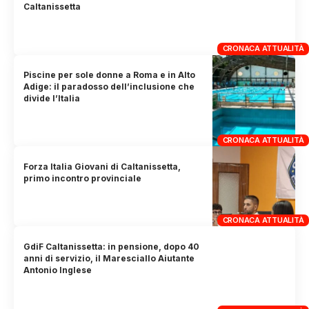
Caltanissetta
CRONACA ATTUALITÀ
Piscine per sole donne a Roma e in Alto
Adige: il paradosso dell’inclusione che
divide l’Italia
CRONACA ATTUALITÀ
Forza Italia Giovani di Caltanissetta,
primo incontro provinciale
CRONACA ATTUALITÀ
GdiF Caltanissetta: in pensione, dopo 40
anni di servizio, il Maresciallo Aiutante
Antonio Inglese