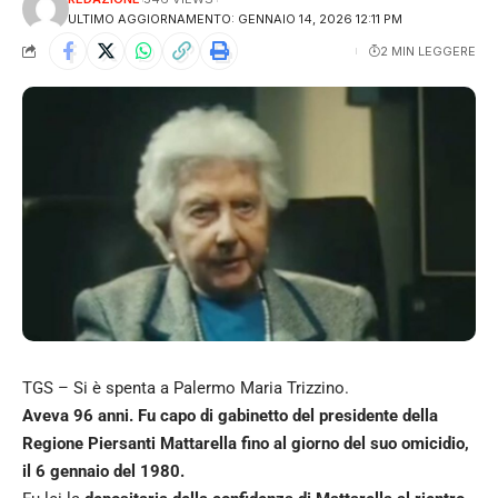
ULTIMO AGGIORNAMENTO: GENNAIO 14, 2026 12:11 PM
2 MIN LEGGERE
TGS – Si è spenta a Palermo Maria Trizzino.
Aveva 96 anni. Fu capo di gabinetto del presidente della
Regione Piersanti Mattarella fino al giorno del suo omicidio,
il 6 gennaio del 1980.