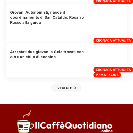
CRONACA ATTUALITÀ
Giovani Autonomisti, nasce il
coordinamento di San Cataldo: Rosario
Russo alla guida
CRONACA ATTUALITÀ
Arrestati due giovani a Gela trovati con
oltre un chilo di cocaina
CRONACA ATTUALITÀ
PRIMA PAGINA
VEDI DI PIÙ