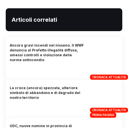
Articoli correlati
Ancora gravi incendi nel nisseno. Il WWF
denuncia al Prefetto illegalità diffusa,
omessi controlli e violazione delle
norme antincendio
CRONACA ATTUALITÀ
La croce (ancora) spezzata, ulteriore
simbolo di abbandono e di degrado del
nostro territorio
CRONACA ATTUALITÀ
PRIMA PAGINA
UDC, nuove nomine in provincia di