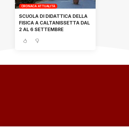
CRONACA ATTUALITÀ
SCUOLA DI DIDATTICA DELLA
FISICA A CALTANISSETTA DAL
2 AL 6 SETTEMBRE