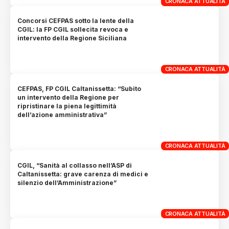
CRONACA ATTUALITÀ
Concorsi CEFPAS sotto la lente della
CGIL: la FP CGIL sollecita revoca e
intervento della Regione Siciliana
CRONACA ATTUALITÀ
CEFPAS, FP CGIL Caltanissetta: “Subito
un intervento della Regione per
ripristinare la piena legittimità
dell’azione amministrativa”
CRONACA ATTUALITÀ
CGIL, “Sanità al collasso nell’ASP di
Caltanissetta: grave carenza di medici e
silenzio dell’Amministrazione”
CRONACA ATTUALITÀ