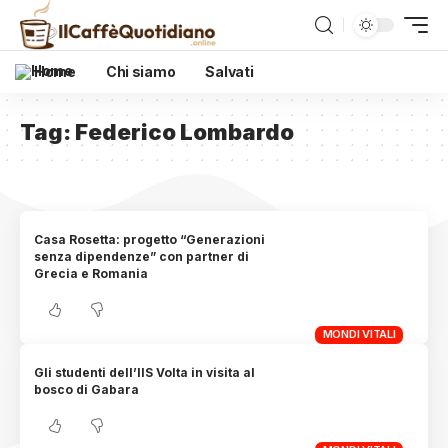
Home
Chi siamo
Salvati
Tag:
Federico Lombardo
Casa Rosetta: progetto “Generazioni
senza dipendenze” con partner di
Grecia e Romania
MONDI VITALI
Gli studenti dell’IIS Volta in visita al
bosco di Gabara