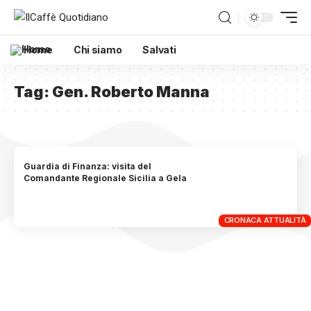
Home
Chi siamo
Salvati
Tag:
Gen. Roberto Manna
Guardia di Finanza: visita del
Comandante Regionale Sicilia a Gela
CRONACA ATTUALITÀ