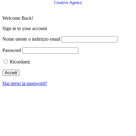
Creative Agency
Welcome Back!
Sign in to your account
Nome utente o indirizzo email
Password
Ricordami
Hai perso la password?