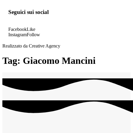
Seguici sui social
Facebook
Like
Instagram
Follow
Realizzato da Creative Agency
Tag:
Giacomo Mancini