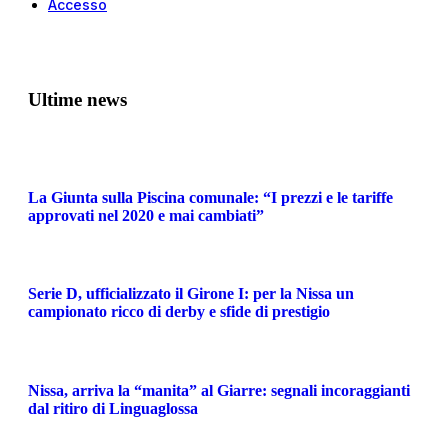
Accesso
Ultime news
La Giunta sulla Piscina comunale: “I prezzi e le tariffe
approvati nel 2020 e mai cambiati”
Serie D, ufficializzato il Girone I: per la Nissa un
campionato ricco di derby e sfide di prestigio
Nissa, arriva la “manita” al Giarre: segnali incoraggianti
dal ritiro di Linguaglossa