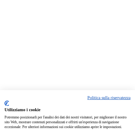
Politica sulla riservatezza
Utilizziamo i cookie
Potremmo posizionarli per l'analisi dei dati dei nostri visitatori, per migliorare il nostro
sito Web, mostrare contenuti personalizzati e offrirti un'esperienza di navigazione
eccezionale. Per ulteriori informazioni sui cookie utilizziamo aprire le impostazioni.