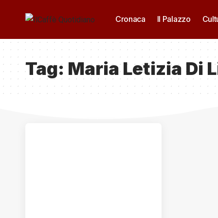
Cronaca
Il Palazzo
Cult
Tag:
Maria Letizia Di L