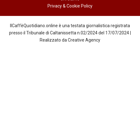
Privacy & Cookie Policy
IlCaffèQuotidiano.online è una testata giornalistica registrata
presso il Tribunale di Caltanissetta n.02/2024 del 17/07/2024 |
Realizzato da
Creative Agency