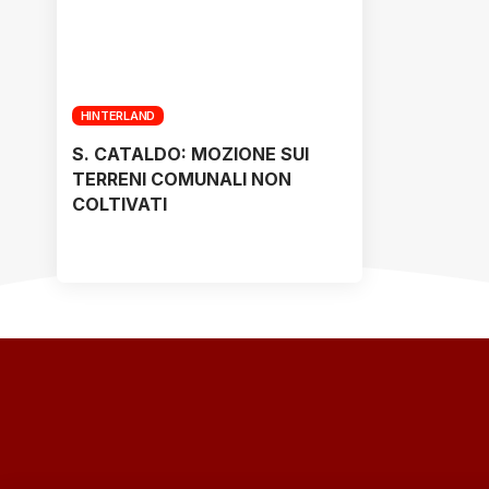
HINTERLAND
S. CATALDO: MOZIONE SUI
TERRENI COMUNALI NON
COLTIVATI