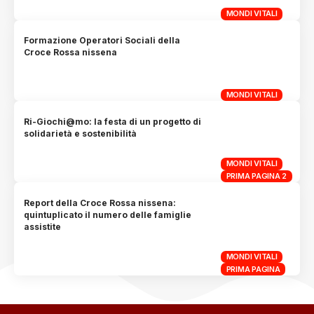
MONDI VITALI
Formazione Operatori Sociali della
Croce Rossa nissena
MONDI VITALI
Ri-Giochi@mo: la festa di un progetto di
solidarietà e sostenibilità
MONDI VITALI
PRIMA PAGINA 2
Report della Croce Rossa nissena:
quintuplicato il numero delle famiglie
assistite
MONDI VITALI
PRIMA PAGINA